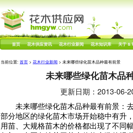
首页
花木供应资讯
花木行业新闻
花木知识库
关于 &
当前位置:
首页
>
花木行业新闻
> 未来哪些绿化苗木品种最有前景
未来哪些绿化苗木品
更新日期：2013-06-20
未来哪些绿化苗木品种最有前景：去
部分地区的绿化苗木市场开始稳中有升
用苗、大规格苗木的价格都出现了不同