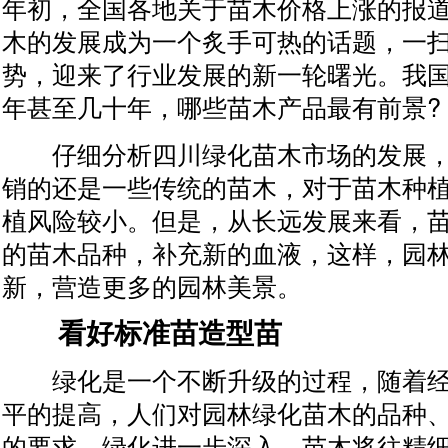
年初，全国各地关于苗木价格上涨的报
木的发展成为一个炙手可热的话题，一
势，迎来了行业发展的新一轮曙光。我
年甚至几十年，哪些苗木产品最有前景?
仔细分析四川绿化苗木市场的发展，
销的还是一些传统的苗木，对于苗木种
植风险较小。但是，从长远发展来看，
的苗木品种，补充新的血液，这样，园
新，营造更多的园林美景。
看好标准苗造型苗
绿化是一个不断升级的过程，随着经
平的提高，人们对园林绿化苗木的品种
的要求。绿化进一步深入，苗木将往精