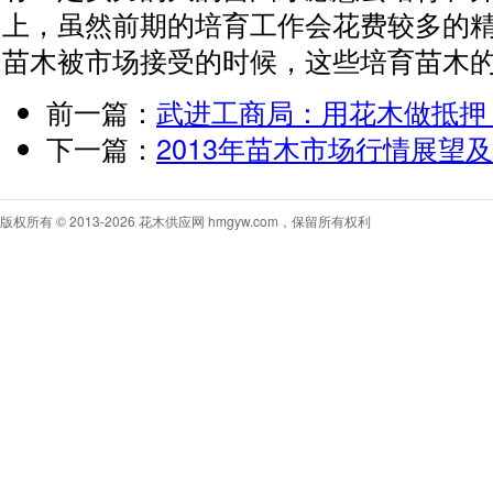
上，虽然前期的培育工作会花费较多的
苗木被市场接受的时候，这些培育苗木
前一篇：
武进工商局：用花木做抵押
下一篇：
2013年苗木市场行情展望
版权所有 ©
2013-2026
花木供应网
hmgyw.com，保留所有权利